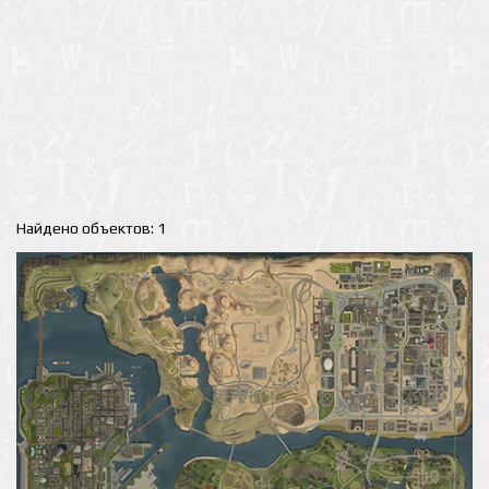
Найдено объектов: 1