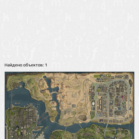
Найдено объектов: 1