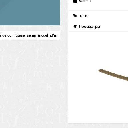
Файлы
Теги
Просмотры