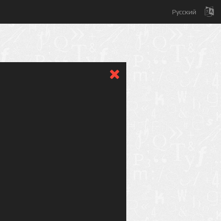
Русский