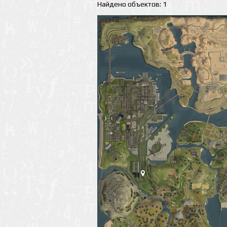
Найдено объектов: 1