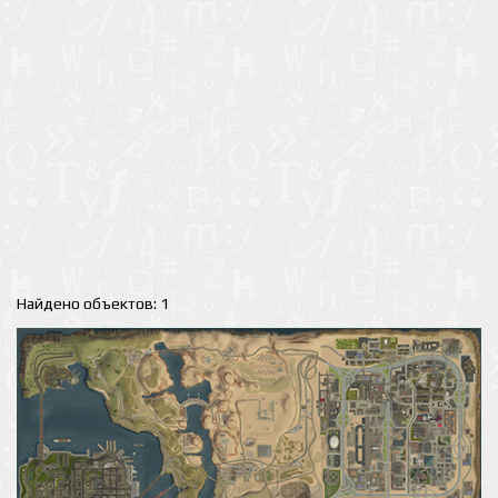
Найдено объектов: 1