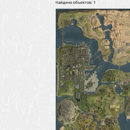
Найдено объектов: 1