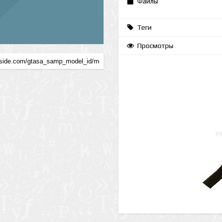
Файлы
Теги
Просмотры