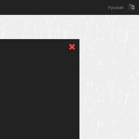
Русский