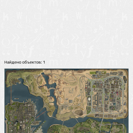
Найдено объектов: 1