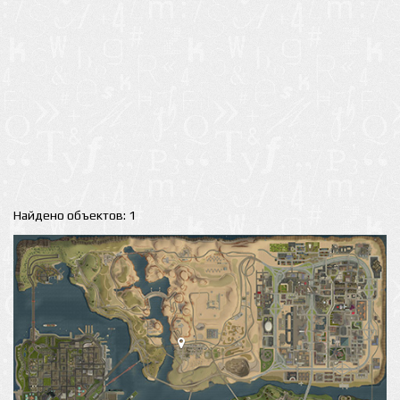
Найдено объектов: 1