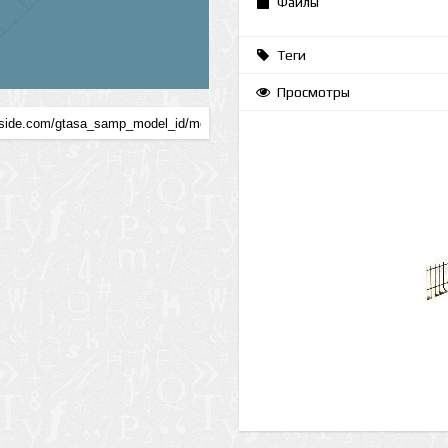
Файлы
Теги
Просмотры