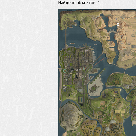
Найдено объектов: 1