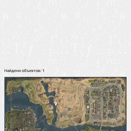
Найдено объектов: 1