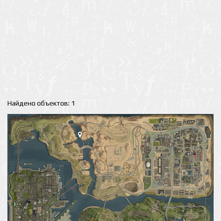
Найдено объектов: 1