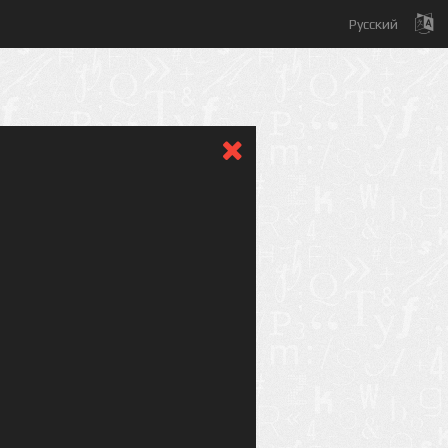
Русский