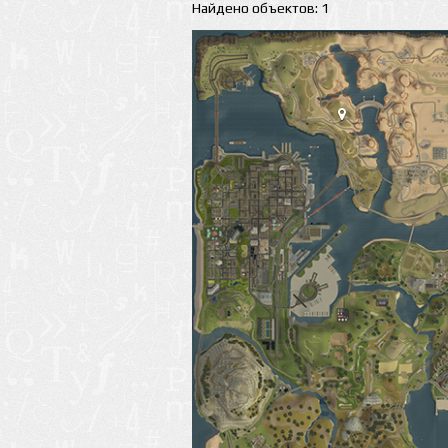
Найдено объектов: 1