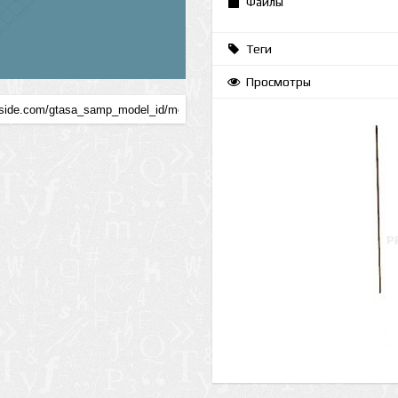
Файлы
Теги
Просмотры