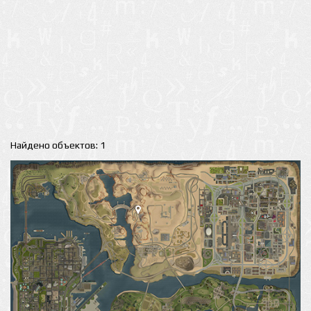
Найдено объектов: 1