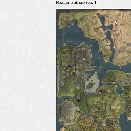
Найдено объектов: 1