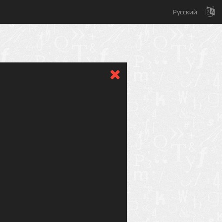
Русский