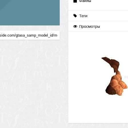
Файлы
Теги
Просмотры