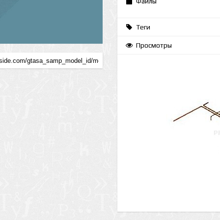
Файлы
Теги
Просмотры