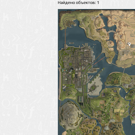
Найдено объектов: 1