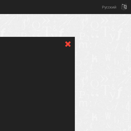
Русский