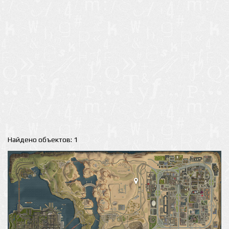
Найдено объектов: 1