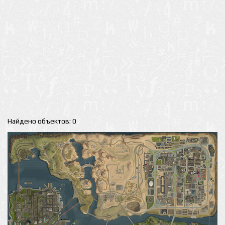
Найдено объектов: 0