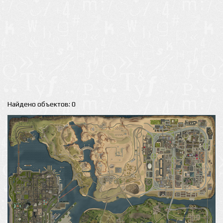
Найдено объектов: 0