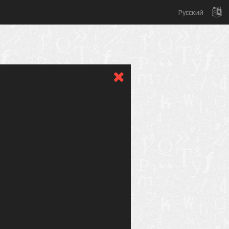
Русский