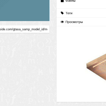
Файлы
Теги
Просмотры