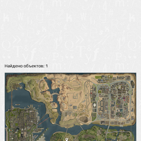
Найдено объектов: 1