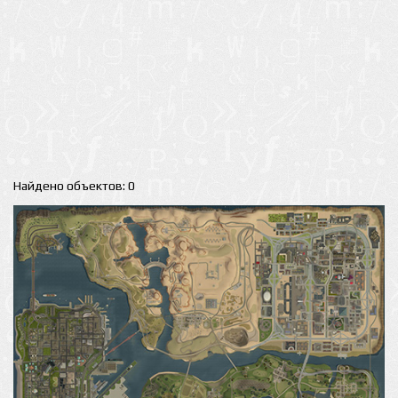
Найдено объектов: 0