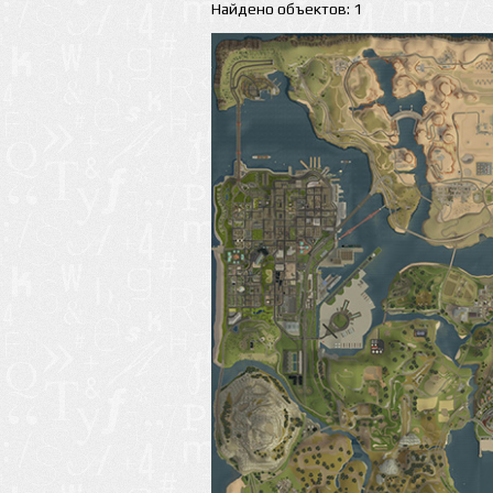
Найдено объектов: 1