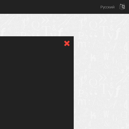
Русский