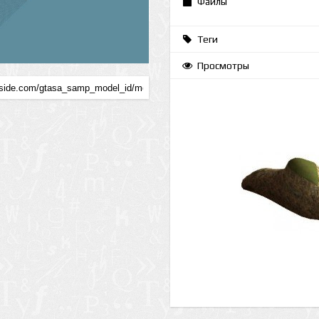
Файлы
Теги
Просмотры