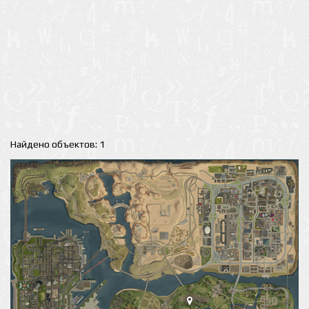
Найдено объектов: 1