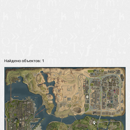
Найдено объектов: 1