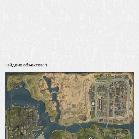
Найдено объектов: 1