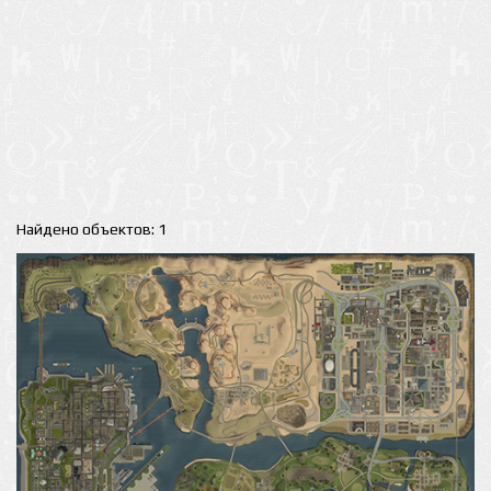
Найдено объектов: 1