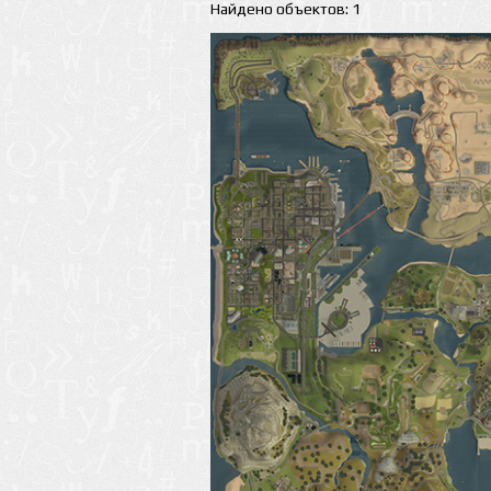
Найдено объектов: 1