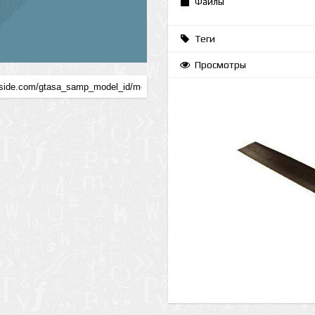
Файлы
Теги
Просмотры