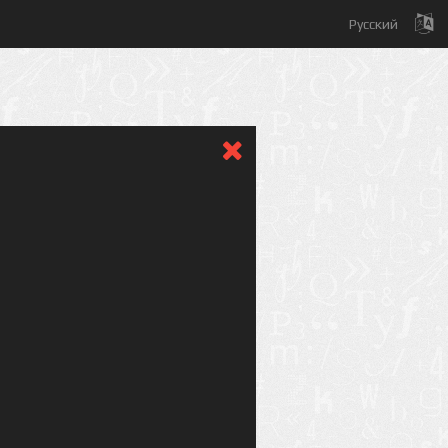
Русский