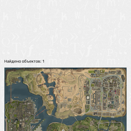
Найдено объектов: 1