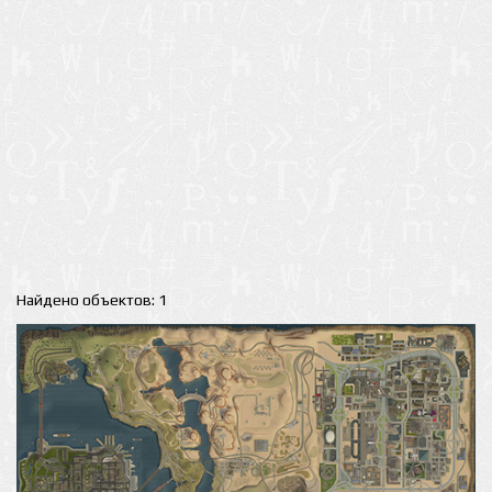
Найдено объектов: 1