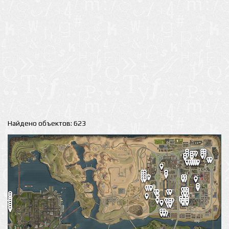
Найдено объектов: 623