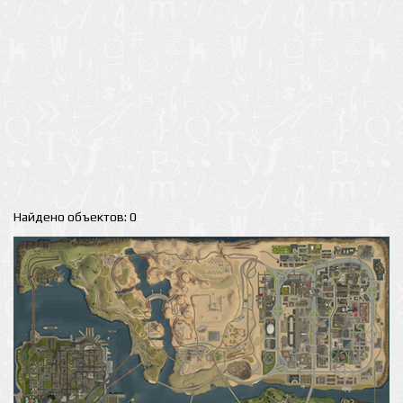
Найдено объектов: 0