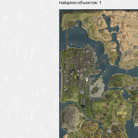
Найдено объектов: 1