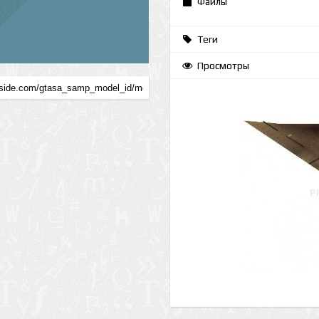
Файлы
Теги
Просмотры