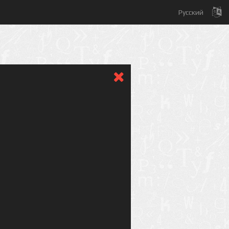
Русский