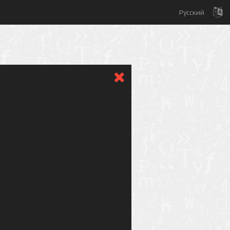
Русский