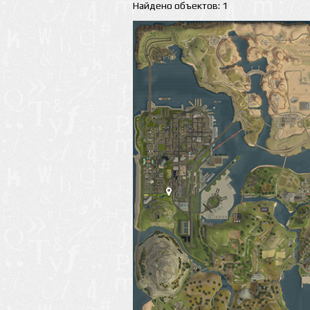
Найдено объектов: 1