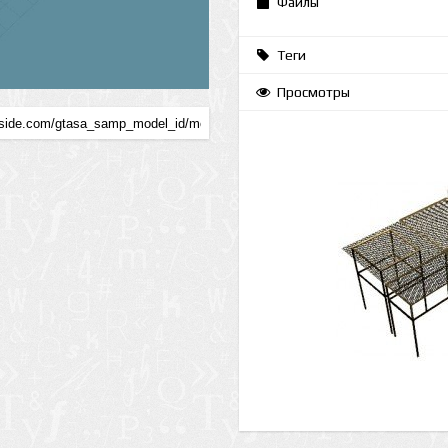
Файлы
Теги
Просмотры