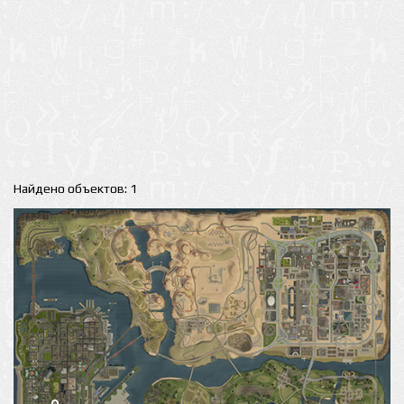
Найдено объектов: 1