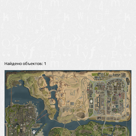
Найдено объектов: 1