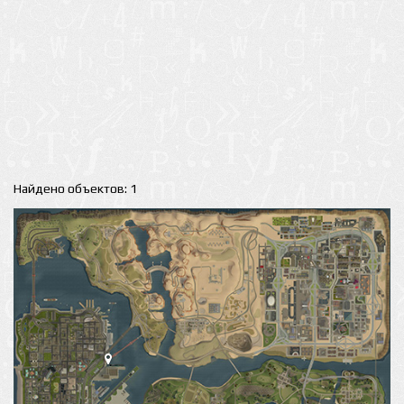
Найдено объектов: 1