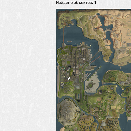
Найдено объектов: 1