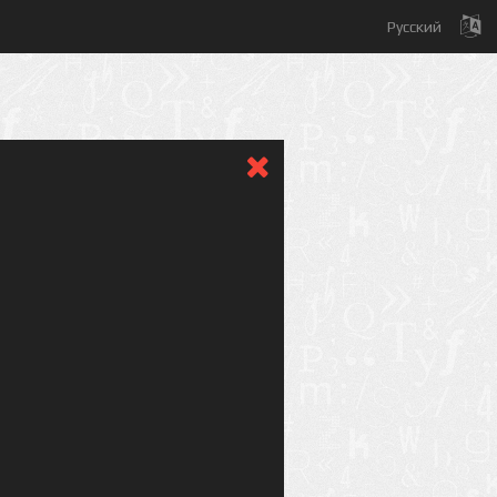
Русский