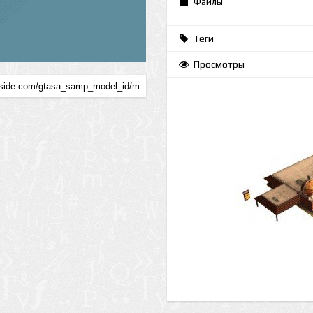
Файлы
Теги
Просмотры