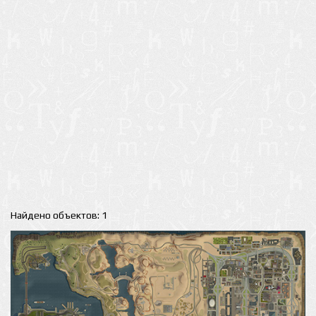
Найдено объектов: 1