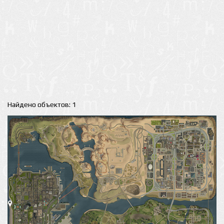
Найдено объектов: 1