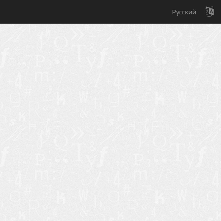
Русский