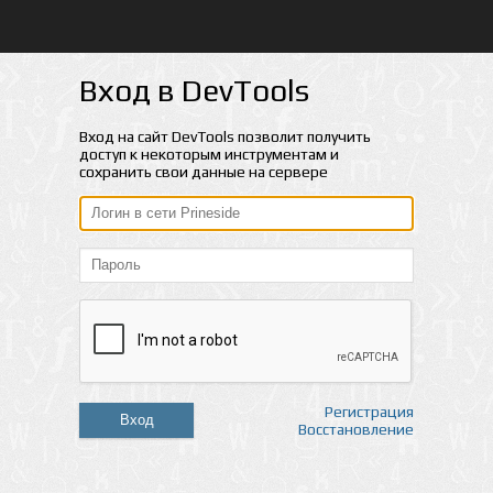
Вход в DevTools
Вход на сайт DevTools позволит получить
доступ к некоторым инструментам и
сохранить свои данные на сервере
Регистрация
Вход
Восстановление