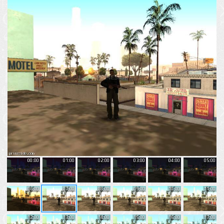
00:00
01:00
02:00
03:00
04:00
05:00
06:00
07:00
08:00
09:00
10:00
11:00
12:00
13:00
14:00
15:00
16:00
17:00