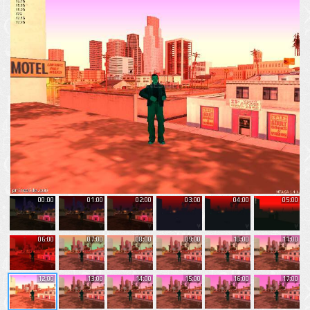
00:00
01:00
02:00
03:00
04:00
05:00
06:00
07:00
08:00
09:00
10:00
11:00
12:00
13:00
14:00
15:00
16:00
17:00